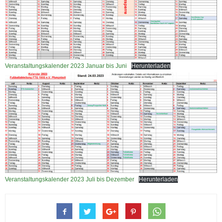
Veranstaltungskalender 2023 Januar bis Juni
Herunterladen
Veranstaltungskalender 2023 Juli bis Dezember
Herunterladen