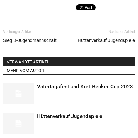
Vorheriger Artikel
Nächster Artikel
Sieg D-Jugendmannschaft
Hüttenverkauf Jugendspiele
VERWANDTE ARTIKEL
MEHR VOM AUTOR
Vatertagsfest und Kurt-Becker-Cup 2023
Hüttenverkauf Jugendspiele