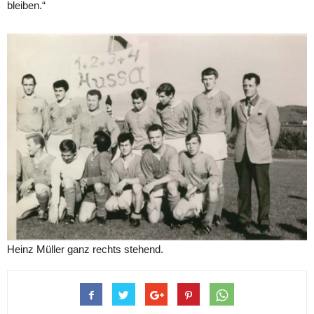
bleiben.“
Heinz Müller ganz rechts stehend.